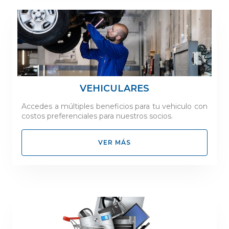
VEHICULARES
Accedes a múltiples beneficios para tu vehiculo con
costos preferenciales para nuestros socios.
VER MÁS