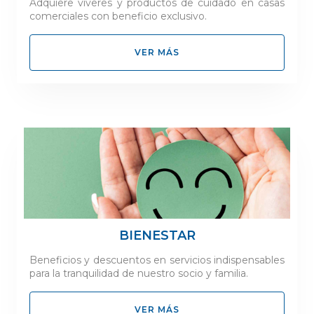
Adquiere viveres y productos de cuidado en casas
comerciales con beneficio exclusivo.
VER MÁS
BIENESTAR
Beneficios y descuentos en servicios indispensables
para la tranquilidad de nuestro socio y familia.
VER MÁS