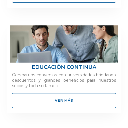
EDUCACIÓN CONTINUA
Generamos convenios con universidades brindando
descuentos y grandes beneficios para nuestros
socios y toda su familia.
VER MÁS