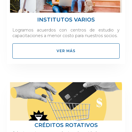
INSTITUTOS VARIOS
Logramos acuerdos con centros de estudio y
capacitaciones a menor costo para nuestros socios.
VER MÁS
CRÉDITOS ROTATIVOS