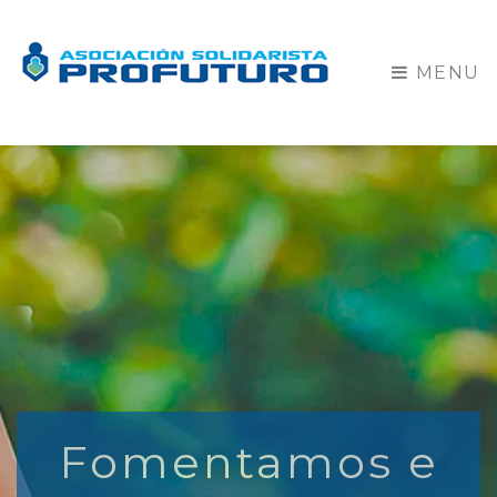
MENU
Fomentamos e
Facilitamos