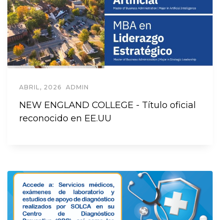
ABRIL, 2026
ADMIN
NEW ENGLAND COLLEGE - Título oficial
reconocido en EE.UU