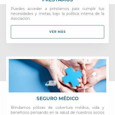
Puedes acceder a préstamos para cumplir tus
necesidades y metas, bajo la política interna de la
Asociación.
VER MÁS
SEGURO MÉDICO
Brindamos pólizas de cobertura médica, vida y
beneficios pensando en la salud de nuestros socios