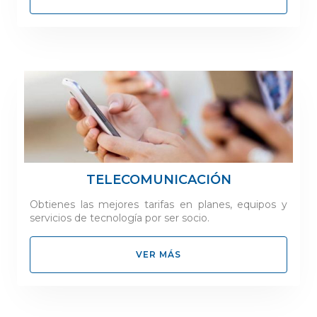
TELECOMUNICACIÓN
Obtienes las mejores tarifas en planes, equipos y
servicios de tecnología por ser socio.
VER MÁS