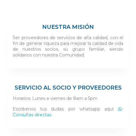
NUESTRA MISIÓN
Ser proveedores de servicios de alta calidad, con el
fin de generar riqueza para mejorar la calidad de vida
de nuestros socios, su grupo familiar, siendo
solidarios con nuestra Comunidad.
SERVICIO AL SOCIO Y PROVEEDORES
Horarios: Lunes a viernes de 8am a 5pm
Escríbenos tus dudas por whatsapp aquí:
Consultas directas