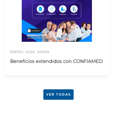
ENERO, 2026
ADMIN
Beneficios extendidos con CONFIAMED
VER TODAS