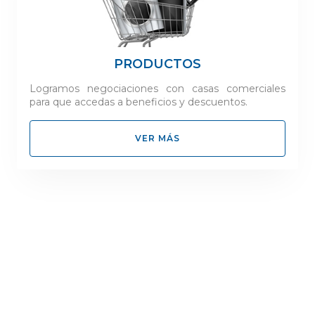
PRODUCTOS
Logramos negociaciones con casas comerciales
para que accedas a beneficios y descuentos.
VER MÁS