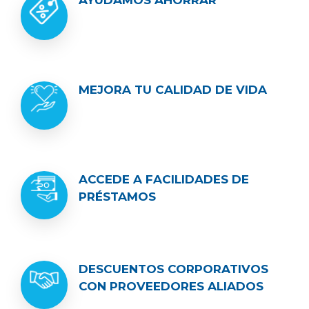
MEJORA TU CALIDAD DE VIDA
ACCEDE A FACILIDADES DE
PRÉSTAMOS
DESCUENTOS CORPORATIVOS
CON PROVEEDORES ALIADOS