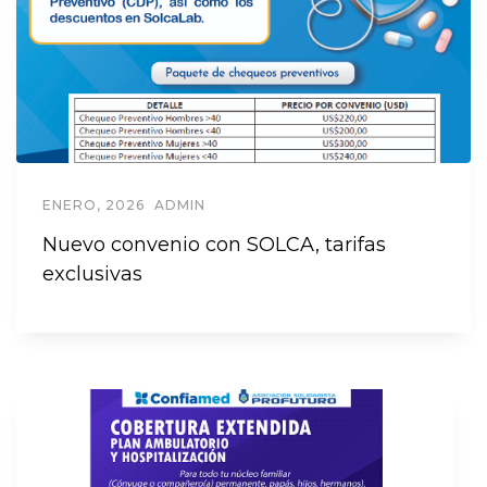
ENERO, 2026
ADMIN
Nuevo convenio con SOLCA, tarifas
exclusivas