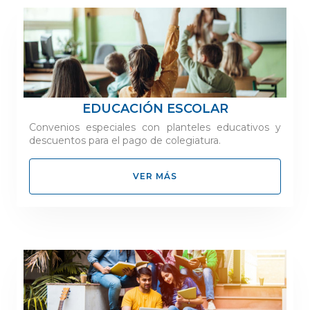
EDUCACIÓN ESCOLAR
Convenios especiales con planteles educativos y
descuentos para el pago de colegiatura.
VER MÁS