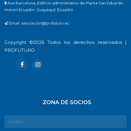
Ave Barcelona, Edificio administrativo de Planta San Eduardo
Holcim Ecuador. Guayaquil, Ecuador
Email: asociación@profuturo.ec
Copyright ©
2026 Todos los derechos reservados |
PROFUTURO
ZONA DE SOCIOS