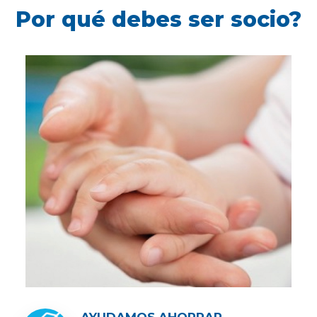
Por qué debes ser socio?
AYUDAMOS AHORRAR