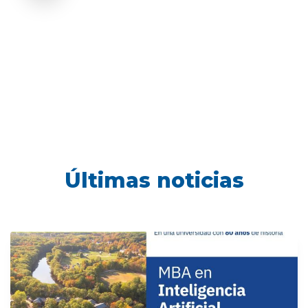
Últimas noticias