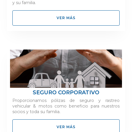
y su familia.
VER MÁS
SEGURO CORPORATIVO
Proporcionamos pólizas de seguro y rastreo
vehicular & motos como beneficio para nuestros
socios y toda su familia.
VER MÁS