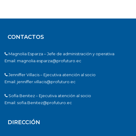
CONTACTOS
Magnolia Esparza – Jefe de administración y operativa
Email: magnolia.esparza@profuturo.ec
Jenniffer Villacis – Ejecutiva atención al socio
Email: jenniffer.villacis@profuturo.ec
Sofía Benitez – Ejecutiva atención al socio
Email: sofia.Benitez@profuturo.ec
DIRECCIÓN