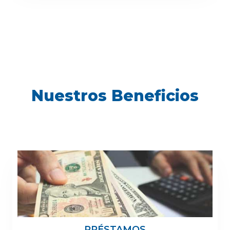
Nuestros Beneficios
PRÉSTAMOS