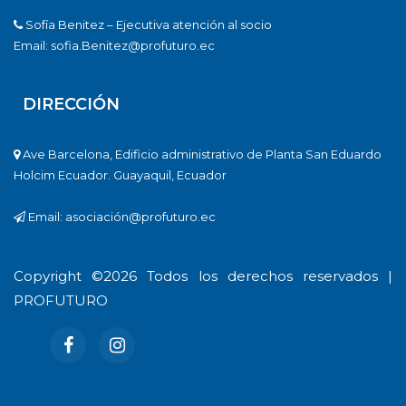
Sofía Benitez – Ejecutiva atención al socio
Email: sofia.Benitez@profuturo.ec
DIRECCIÓN
Ave Barcelona, Edificio administrativo de Planta San Eduardo
Holcim Ecuador. Guayaquil, Ecuador
Email: asociación@profuturo.ec
Copyright ©
2026 Todos los derechos reservados |
PROFUTURO