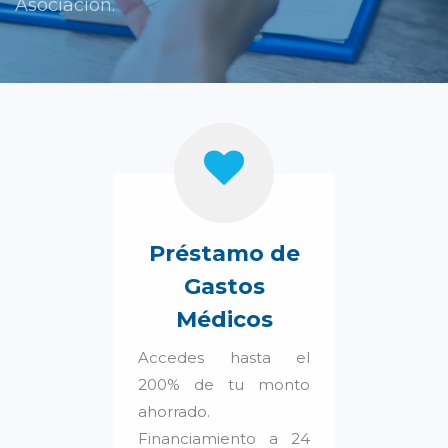
Asociación.
Préstamo de
Gastos
Médicos
Accedes hasta el
200% de tu monto
ahorrado.
Financiamiento a 24