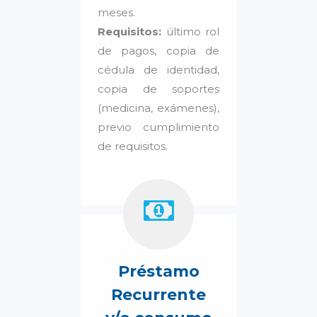
meses.
Requisitos:
último rol
de pagos, copia de
cédula de identidad,
copia de soportes
(medicina, exámenes),
previo cumplimiento
de requisitos.
Préstamo
Recurrente