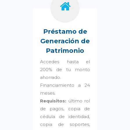
Préstamo de
Generación de
Patrimonio
Accedes hasta el
200% de tu monto
ahorrado.
Financiamiento a 24
meses.
Requisitos:
último rol
de pagos, copia de
cédula de identidad,
copia de soportes,