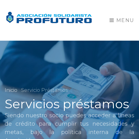
MENU
Inicio
Servicio Préstamos
Servicios préstamos
Siendo nuestro socio puedes acceder a líneas
de crédito para cumplir tus necesidades y
metas, bajo la política interna de la