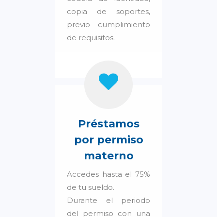
copia de soportes,
previo cumplimiento
de requisitos.
Préstamos
por permiso
materno
Accedes hasta el 75%
de tu sueldo.
Durante el periodo
del permiso con una