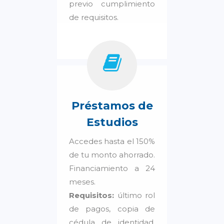
previo cumplimiento
de requisitos.
Préstamos de
Estudios
Accedes hasta el 150%
de tu monto ahorrado.
Financiamiento a 24
meses.
Requisitos:
último rol
de pagos, copia de
cédula de identidad,