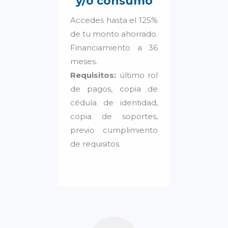
y/o consumo
Accedes hasta el 125%
de tu monto ahorrado.
Financiamiento a 36
meses.
Requisitos:
último rol
de pagos, copia de
cédula de identidad,
copia de soportes,
previo cumplimiento
de requisitos.