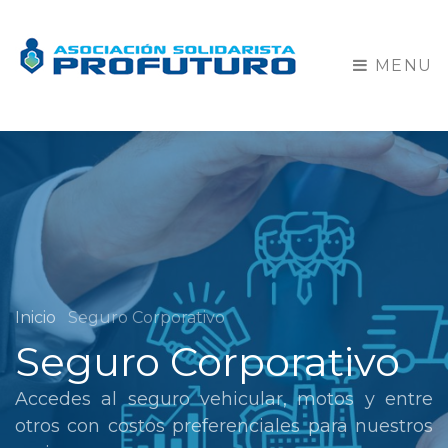
MENU
Inicio
Seguro Corporativo
Seguro Corporativo
Accedes al seguro vehicular, motos y entre
otros con costos preferenciales para nuestros