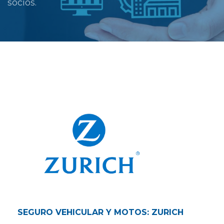
socios.
SEGURO VEHICULAR Y MOTOS: ZURICH