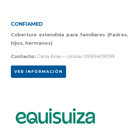
CONFIAMED
Cobertura extendida para familiares (Padres,
hijos, hermanos)
Contacto:
Carla Arias – celular 0990409099
VER INFORMACIÓN