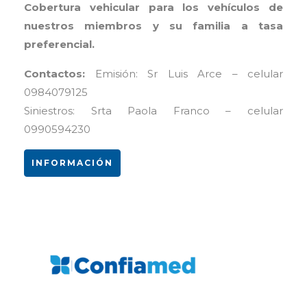
Cobertura vehicular para los vehículos de
nuestros miembros y su familia a tasa
preferencial.
Contactos:
Emisión: Sr Luis Arce – celular
0984079125
Siniestros: Srta Paola Franco – celular
0990594230
INFORMACIÓN