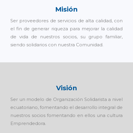
Misión
Ser proveedores de servicios de alta calidad, con
el fin de generar riqueza para mejorar la calidad
de vida de nuestros socios, su grupo familiar,
siendo solidarios con nuestra Comunidad.
Visión
Ser un modelo de Organización Solidarista a nivel
ecuatoriano, fomentando el desarrollo integral de
nuestros socios fomentando en ellos una cultura
Emprendedora.