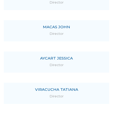
Director
MACAS JOHN
Director
AYCART JESSICA
Director
VIRACUCHA TATIANA
Director