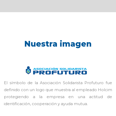
Nuestra imagen
El símbolo de la Asociación Solidarista Profuturo fue
definido con un logo que muestra al empleado Holcim
protegiendo a la empresa en una actitud de
identificación, cooperación y ayuda mutua.