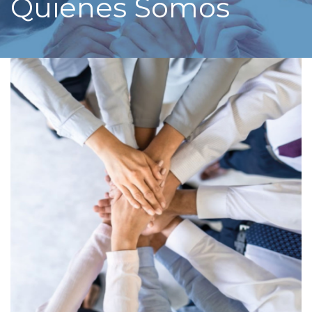
Quienes Somos