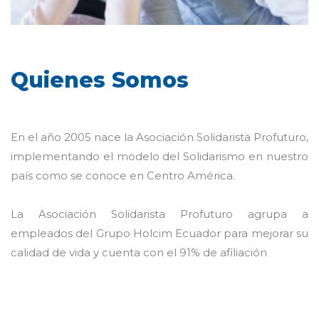
Quienes Somos
En el año 2005 nace la Asociación Solidarista Profuturo,
implementando el modelo del Solidarismo en nuestro
país como se conoce en Centro América.
La Asociación Solidarista Profuturo agrupa a
empleados del Grupo Holcim Ecuador para mejorar su
calidad de vida y cuenta con el 91% de afiliación