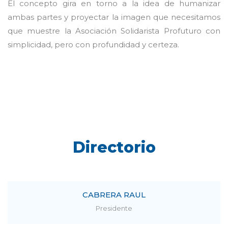
El concepto gira en torno a la idea de humanizar
ambas partes y proyectar la imagen que necesitamos
que muestre la Asociación Solidarista Profuturo con
simplicidad, pero con profundidad y certeza.
Directorio
CABRERA RAUL
Presidente