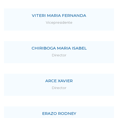
VITERI MARIA FERNANDA
Vicepresidente
CHIRIBOGA MARIA ISABEL
Director
ARCE XAVIER
Director
ERAZO RODNEY