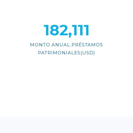
213,402
MONTO ANUAL PRÉSTAMOS
PATRIMONIALES(USD)