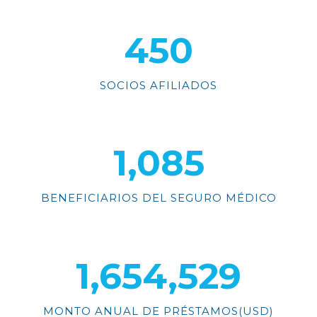
527
SOCIOS AFILIADOS
1,272
BENEFICIARIOS DEL SEGURO MÉDICO
1,938,822
MONTO ANUAL DE PRÉSTAMOS(USD)